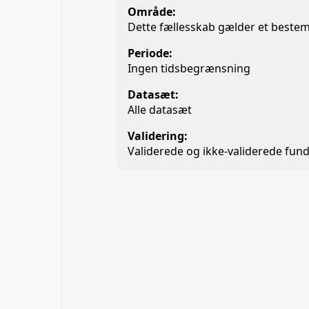
Område:
Dette fællesskab gælder et beste
Periode:
Ingen tidsbegrænsning
Datasæt:
Alle datasæt
Validering:
Validerede og ikke-validerede fund