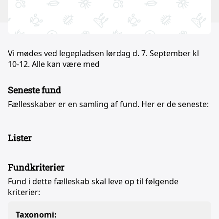
Vi mødes ved legepladsen lørdag d. 7. September kl
10-12. Alle kan være med
Seneste fund
Fællesskaber er en samling af fund. Her er de seneste:
Lister
Fundkriterier
Fund i dette fælleskab skal leve op til følgende
kriterier:
Taxonomi: