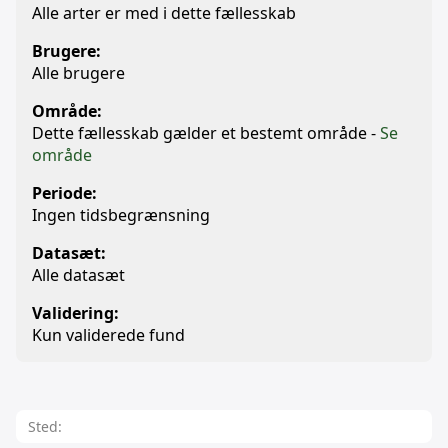
Alle arter er med i dette fællesskab
Brugere:
Alle brugere
Område:
Dette fællesskab gælder et bestemt område -
Se
område
Periode:
Ingen tidsbegrænsning
Datasæt:
Alle datasæt
Validering:
Kun validerede fund
Sted: