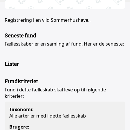
Registrering i en vild Sommerhushave..
Seneste fund
Fællesskaber er en samling af fund. Her er de seneste:
Lister
Fundkriterier
Fund i dette fælleskab skal leve op til følgende
kriterier:
Taxonomi:
Alle arter er med i dette fællesskab
Brugere: