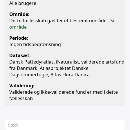
Alle brugere
Område:
Dette fællesskab gælder et bestemt område -
Se
område
Periode:
Ingen tidsbegrænsning
Datasæt:
Dansk Pattedyratlas, iNaturalist, validerede artsfund
fra Danmark, Atlasprojektet Danske
Dagsommerfugle, Atlas Flora Danica
Validering:
Validerede og ikke-validerede fund er med i dette
fællesskab
Sted: