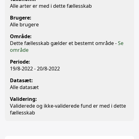
Alle arter er med i dette fællesskab
Brugere:
Alle brugere
Område:
Dette fællesskab gælder et bestemt område -
Se
område
Periode:
19/8-2022 - 20/8-2022
Datasæt:
Alle datasæt
Validering:
Validerede og ikke-validerede fund er med i dette
fællesskab