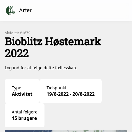
Arter
Aktivitet: #1679
Bioblitz Høstemark
2022
Log ind for at følge dette fællesskab.
Type
Tidspunkt
Aktivitet
19/8-2022 - 20/8-2022
Antal følgere
15 brugere