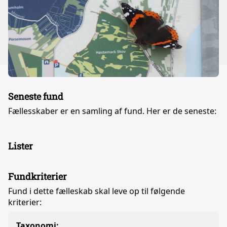
Seneste fund
Fællesskaber er en samling af fund. Her er de seneste:
Lister
Fundkriterier
Fund i dette fælleskab skal leve op til følgende
kriterier:
Taxonomi: