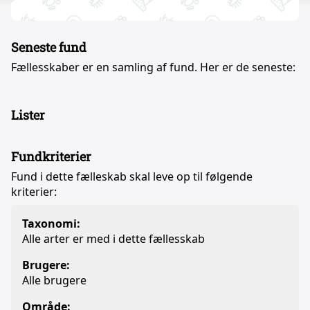
Seneste fund
Fællesskaber er en samling af fund. Her er de seneste:
Lister
Fundkriterier
Fund i dette fælleskab skal leve op til følgende
kriterier:
Taxonomi:
Alle arter er med i dette fællesskab
Brugere:
Alle brugere
Område: