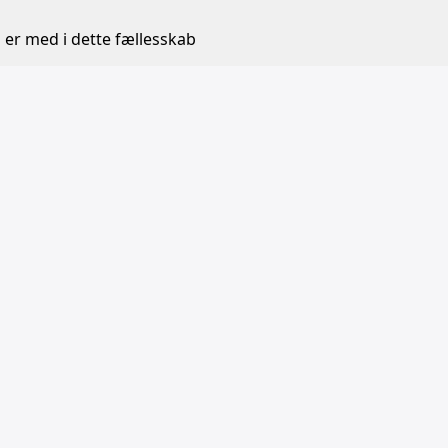
 er med i dette fællesskab