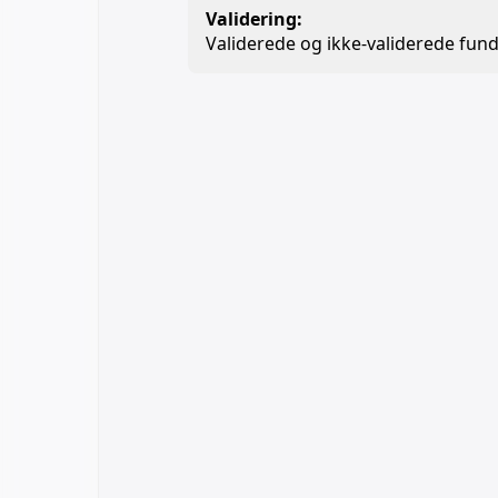
Validering:
Validerede og ikke-validerede fund