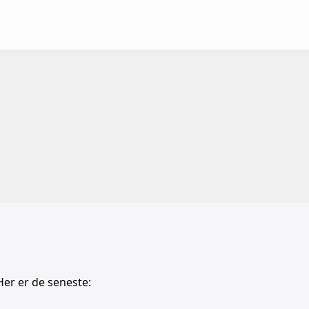
Her er de seneste: