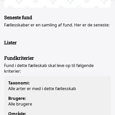
Seneste fund
Fællesskaber er en samling af fund. Her er de seneste:
Lister
Fundkriterier
Fund i dette fælleskab skal leve op til følgende
kriterier:
Taxonomi:
Alle arter er med i dette fællesskab
Brugere:
Alle brugere
Område: