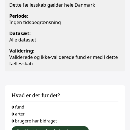
Dette fællesskab gælder hele Danmark
Periode:
Ingen tidsbegrænsning
Datasæt:
Alle datasæt
Validering:
Validerede og ikke-validerede fund er med i dette
fællesskab
Hvad er der fundet?
0
fund
0
arter
0
brugere har bidraget