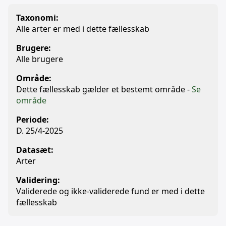
Taxonomi:
Alle arter er med i dette fællesskab
Brugere:
Alle brugere
Område:
Dette fællesskab gælder et bestemt område -
Se
område
Periode:
D. 25/4-2025
Datasæt:
Arter
Validering:
Validerede og ikke-validerede fund er med i dette
fællesskab