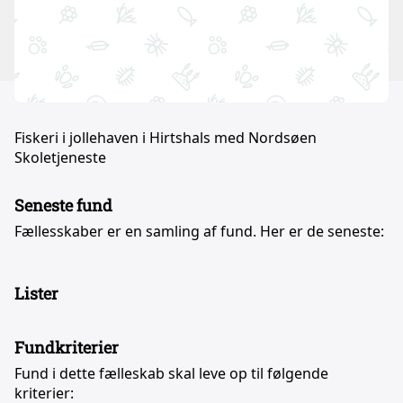
Fiskeri i jollehaven i Hirtshals med Nordsøen
Skoletjeneste
Seneste fund
Fællesskaber er en samling af fund. Her er de seneste:
Lister
Fundkriterier
Fund i dette fælleskab skal leve op til følgende
kriterier: