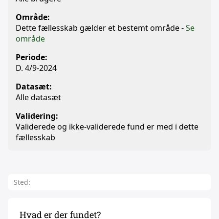
Område:
Dette fællesskab gælder et bestemt område -
Se
område
Periode:
D. 4/9-2024
Datasæt:
Alle datasæt
Validering:
Validerede og ikke-validerede fund er med i dette
fællesskab
Sted:
Hvad er der fundet?