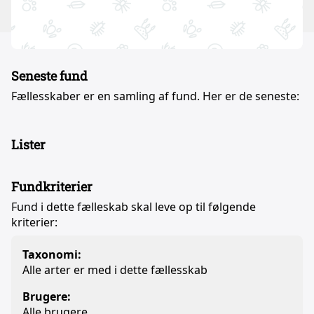
Seneste fund
Fællesskaber er en samling af fund. Her er de seneste:
Lister
Fundkriterier
Fund i dette fælleskab skal leve op til følgende
kriterier:
Taxonomi:
Alle arter er med i dette fællesskab
Brugere:
Alle brugere