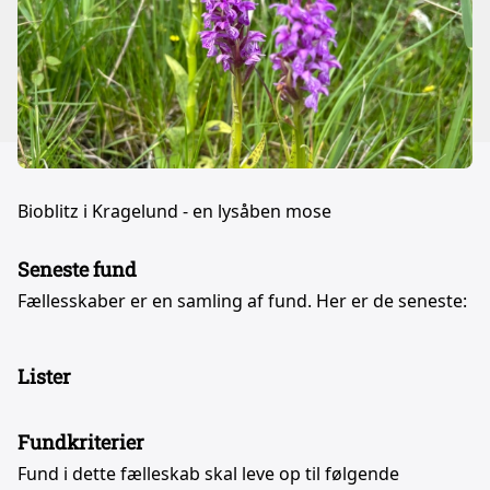
Bioblitz i Kragelund - en lysåben mose
Seneste fund
Fællesskaber er en samling af fund. Her er de seneste:
Lister
Fundkriterier
Fund i dette fælleskab skal leve op til følgende