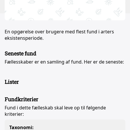
En opgørelse over brugere med flest fund i arters
eksistensperiode.
Seneste fund
Fællesskaber er en samling af fund. Her er de seneste:
Lister
Fundkriterier
Fund i dette fælleskab skal leve op til følgende
kriterier:
Taxonomi: