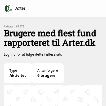
Arter
Aktivitet: #1573
Brugere med flest fund
rapporteret til Arter.dk
Log ind for at følge dette fællesskab.
Type
Antal følgere
Aktivitet
6 brugere