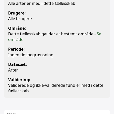
Alle arter er med i dette fællesskab
Brugere:
Alle brugere
Område:
Dette fællesskab gælder et bestemt område -
Se
område
Periode:
Ingen tidsbegrænsning
Datasæt:
Arter
Validering:
Validerede og ikke-validerede fund er med i dette
fællesskab