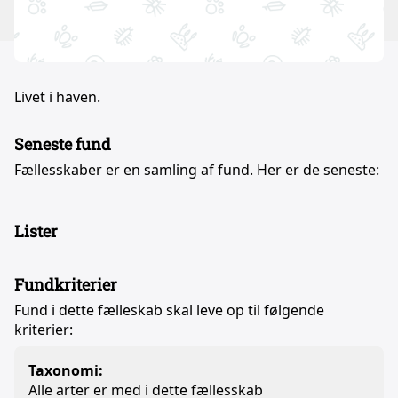
Livet i haven.
Seneste fund
Fællesskaber er en samling af fund. Her er de seneste:
Lister
Fundkriterier
Fund i dette fælleskab skal leve op til følgende
kriterier:
Taxonomi:
Alle arter er med i dette fællesskab