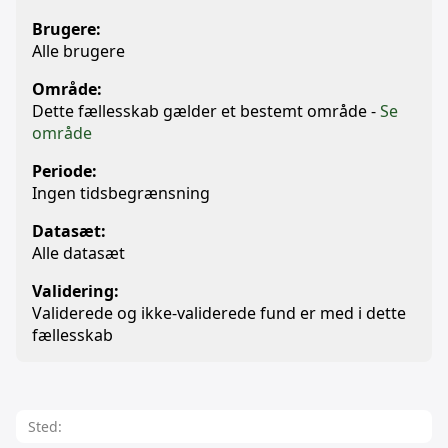
Brugere:
Alle brugere
Område:
Dette fællesskab gælder et bestemt område -
Se
område
Periode:
Ingen tidsbegrænsning
Datasæt:
Alle datasæt
Validering:
Validerede og ikke-validerede fund er med i dette
fællesskab
Sted: