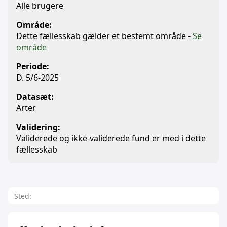
Alle brugere
Område:
Dette fællesskab gælder et bestemt område -
Se
område
Periode:
D. 5/6-2025
Datasæt:
Arter
Validering:
Validerede og ikke-validerede fund er med i dette
fællesskab
Sted: