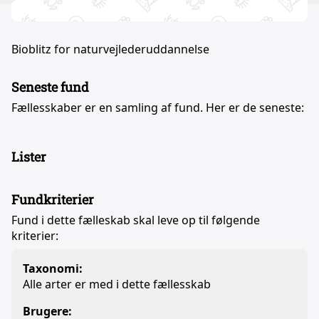
Bioblitz for naturvejlederuddannelse
Seneste fund
Fællesskaber er en samling af fund. Her er de seneste:
Lister
Fundkriterier
Fund i dette fælleskab skal leve op til følgende
kriterier:
Taxonomi:
Alle arter er med i dette fællesskab
Brugere: