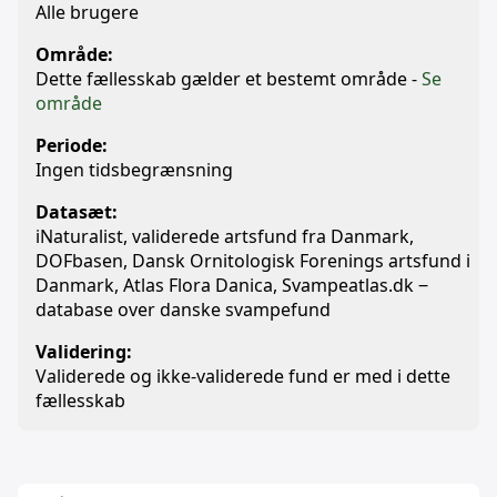
Alle brugere
Område:
Dette fællesskab gælder et bestemt område -
Se
område
Periode:
Ingen tidsbegrænsning
Datasæt:
iNaturalist, validerede artsfund fra Danmark,
DOFbasen, Dansk Ornitologisk Forenings artsfund i
Danmark, Atlas Flora Danica, Svampeatlas.dk ‒
database over danske svampefund
Validering:
Validerede og ikke-validerede fund er med i dette
fællesskab