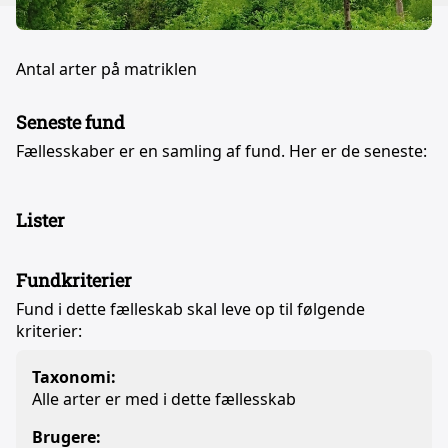
Antal arter på matriklen
Seneste fund
Fællesskaber er en samling af fund. Her er de seneste:
Lister
Fundkriterier
Fund i dette fælleskab skal leve op til følgende
kriterier:
Taxonomi:
Alle arter er med i dette fællesskab
Brugere: