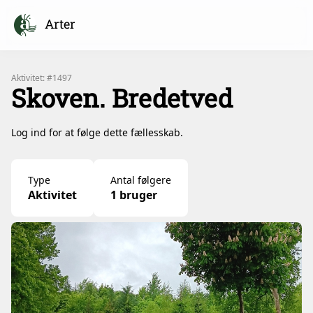
Arter
Aktivitet: #1497
Skoven. Bredetved
Log ind for at følge dette fællesskab.
Type
Antal følgere
Aktivitet
1 bruger