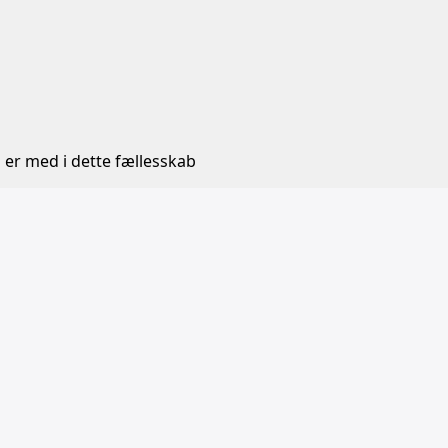
 er med i dette fællesskab