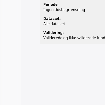
Periode:
Ingen tidsbegrænsning
Datasæt:
Alle datasæt
Validering:
Validerede og ikke-validerede fund