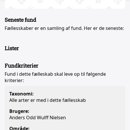
Seneste fund
Fællesskaber er en samling af fund. Her er de seneste:
Lister
Fundkriterier
Fund i dette fælleskab skal leve op til følgende
kriterier:
Taxonomi:
Alle arter er med i dette fællesskab
Brugere:
Anders Odd Wulff Nielsen
Område: