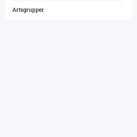
Artsgrupper