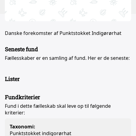
Danske forekomster af Punktstokket Indigørørhat
Seneste fund
Fællesskaber er en samling af fund. Her er de seneste:
Lister
Fundkriterier
Fund i dette fælleskab skal leve op til følgende
kriterier:
Taxonomi:
Punktstokket indigorørhat