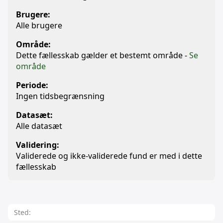
Brugere:
Alle brugere
Område:
Dette fællesskab gælder et bestemt område -
Se
område
Periode:
Ingen tidsbegrænsning
Datasæt:
Alle datasæt
Validering:
Validerede og ikke-validerede fund er med i dette
fællesskab
Sted: