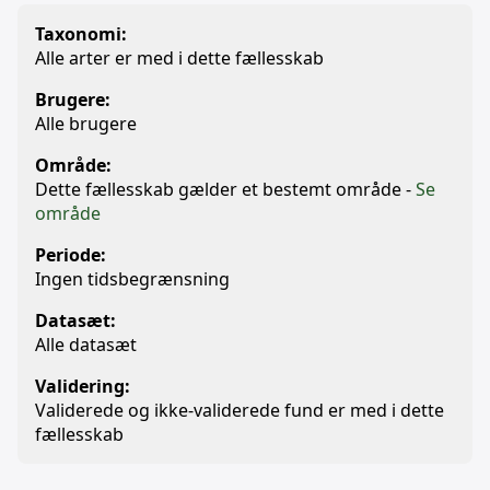
Taxonomi:
Alle arter er med i dette fællesskab
Brugere:
Alle brugere
Område:
Dette fællesskab gælder et bestemt område -
Se
område
Periode:
Ingen tidsbegrænsning
Datasæt:
Alle datasæt
Validering:
Validerede og ikke-validerede fund er med i dette
fællesskab