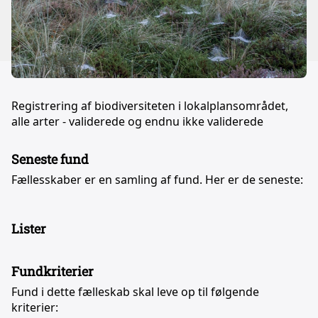
Registrering af biodiversiteten i lokalplansområdet,
alle arter - validerede og endnu ikke validerede
Seneste fund
Fællesskaber er en samling af fund. Her er de seneste:
Lister
Fundkriterier
Fund i dette fælleskab skal leve op til følgende
kriterier: