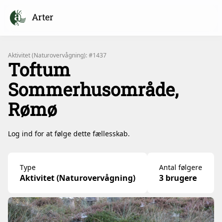
Arter
Aktivitet (Naturovervågning): #1437
Toftum
Sommerhusområde,
Rømø
Log ind for at følge dette fællesskab.
Type
Antal følgere
Aktivitet (Naturovervågning)
3 brugere