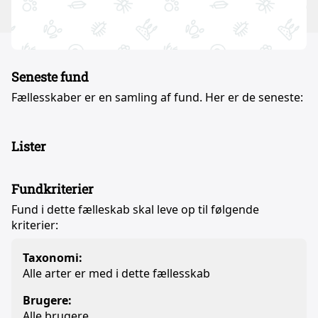
Seneste fund
Fællesskaber er en samling af fund. Her er de seneste:
Lister
Fundkriterier
Fund i dette fælleskab skal leve op til følgende
kriterier:
Taxonomi:
Alle arter er med i dette fællesskab
Brugere:
Alle brugere