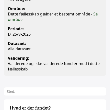
Område:
Dette fællesskab gælder et bestemt område -
Se
område
Periode:
D. 25/9-2025
Datasæt:
Alle datasæt
Validering:
Validerede og ikke-validerede fund er med i dette
fællesskab
Sted:
Hvad er der fundet?