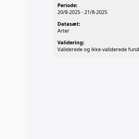
Periode:
20/8-2025 - 21/8-2025
Datasæt:
Arter
Validering:
Validerede og ikke-validerede fund