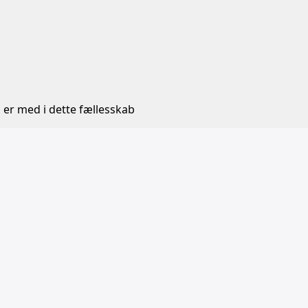
 er med i dette fællesskab