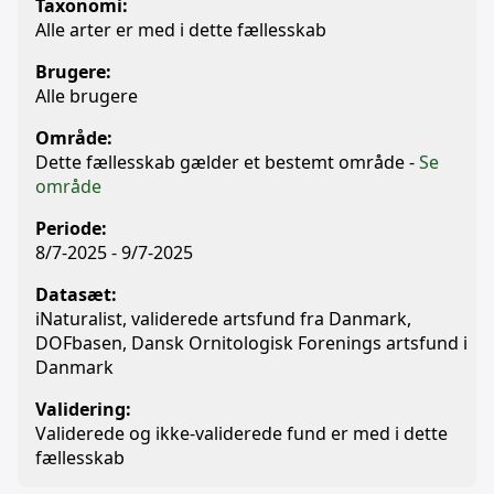
Taxonomi:
Alle arter er med i dette fællesskab
Brugere:
Alle brugere
Område:
Dette fællesskab gælder et bestemt område -
Se
område
Periode:
8/7-2025 - 9/7-2025
Datasæt:
iNaturalist, validerede artsfund fra Danmark,
DOFbasen, Dansk Ornitologisk Forenings artsfund i
Danmark
Validering:
Validerede og ikke-validerede fund er med i dette
fællesskab