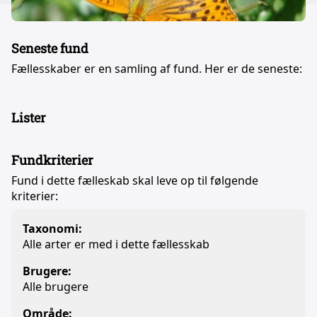
Seneste fund
Fællesskaber er en samling af fund. Her er de seneste:
Lister
Fundkriterier
Fund i dette fælleskab skal leve op til følgende
kriterier:
Taxonomi:
Alle arter er med i dette fællesskab
Brugere:
Alle brugere
Område: