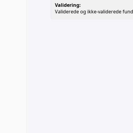
Validering:
Validerede og ikke-validerede fund