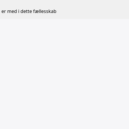
 er med i dette fællesskab