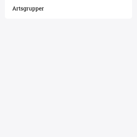
Artsgrupper