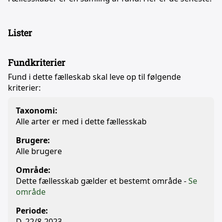
Lister
Fundkriterier
Fund i dette fælleskab skal leve op til følgende
kriterier:
Taxonomi:
Alle arter er med i dette fællesskab
Brugere:
Alle brugere
Område:
Dette fællesskab gælder et bestemt område -
Se
område
Periode:
D. 22/8-2023