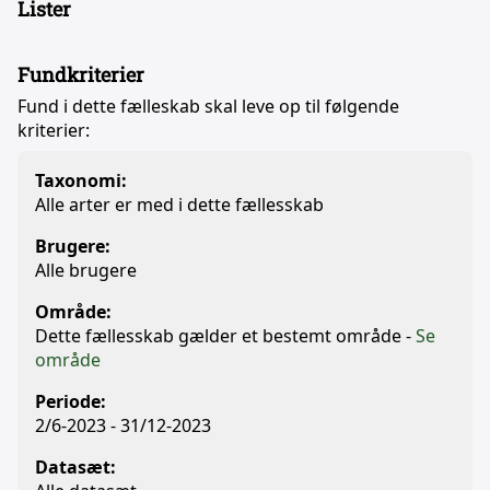
Lister
Fundkriterier
Fund i dette fælleskab skal leve op til følgende
kriterier:
Taxonomi:
Alle arter er med i dette fællesskab
Brugere:
Alle brugere
Område:
Dette fællesskab gælder et bestemt område -
Se
område
Periode:
2/6-2023 - 31/12-2023
Datasæt: