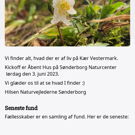
Vi finder alt, hvad der er af liv på Kær Vestermark.
Kickoff er Åbent Hus på Sønderborg Naturcenter
lørdag den 3. juni 2023.
Vi glæder os til at se hvad I finder :)
Hilsen Naturvejlederne Sønderborg
Seneste fund
Fællesskaber er en samling af fund. Her er de seneste: