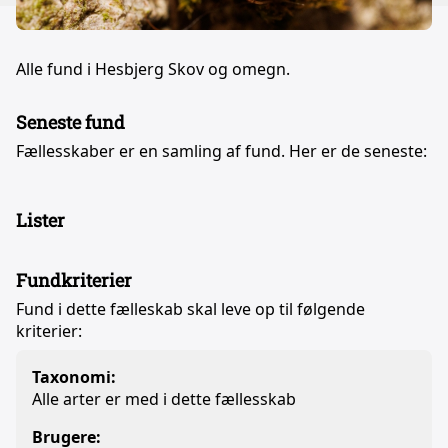
Alle fund i Hesbjerg Skov og omegn.
Seneste fund
Fællesskaber er en samling af fund. Her er de seneste:
Lister
Fundkriterier
Fund i dette fælleskab skal leve op til følgende
kriterier:
Taxonomi:
Alle arter er med i dette fællesskab
Brugere: