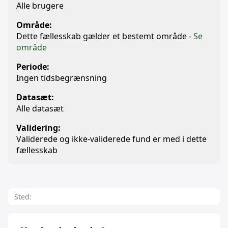
Alle brugere
Område:
Dette fællesskab gælder et bestemt område -
Se
område
Periode:
Ingen tidsbegrænsning
Datasæt:
Alle datasæt
Validering:
Validerede og ikke-validerede fund er med i dette
fællesskab
Sted: