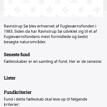
Ravnstrup Sø blev erhvervet af Fugleværnsfonden i
1983. Siden da har Ravnstrup Sø udviklet sig til et af
Fugleværnsfondens mest formidlede og bedst
besøgte naturområder.
Seneste fund
Fællesskaber er en samling af fund. Her er de seneste:
Lister
Fundkriterier
Fund i dette fælleskab skal leve op til følgende
kriterier: