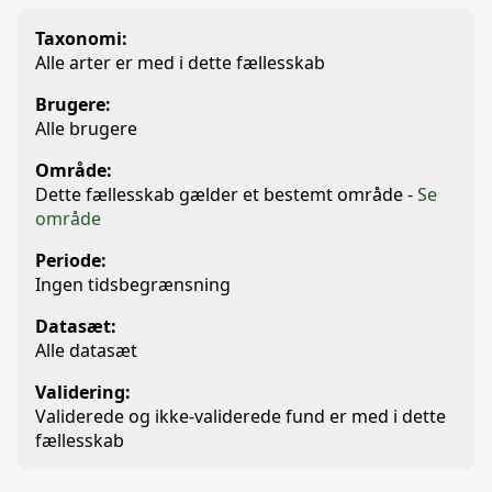
Taxonomi:
Alle arter er med i dette fællesskab
Brugere:
Alle brugere
Område:
Dette fællesskab gælder et bestemt område -
Se
område
Periode:
Ingen tidsbegrænsning
Datasæt:
Alle datasæt
Validering:
Validerede og ikke-validerede fund er med i dette
fællesskab