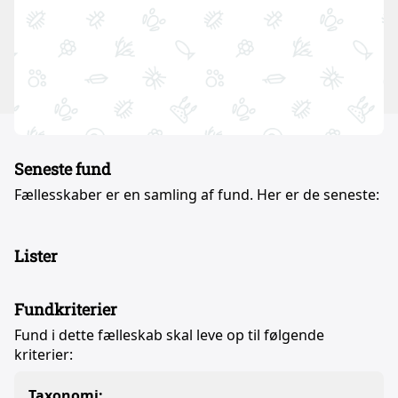
Seneste fund
Fællesskaber er en samling af fund. Her er de seneste:
Lister
Fundkriterier
Fund i dette fælleskab skal leve op til følgende
kriterier:
Taxonomi: