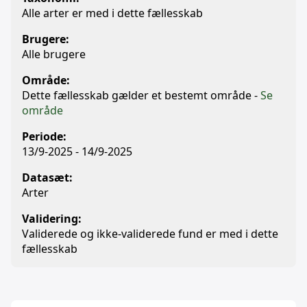
Alle arter er med i dette fællesskab
Brugere:
Alle brugere
Område:
Dette fællesskab gælder et bestemt område -
Se
område
Periode:
13/9-2025 - 14/9-2025
Datasæt:
Arter
Validering:
Validerede og ikke-validerede fund er med i dette
fællesskab