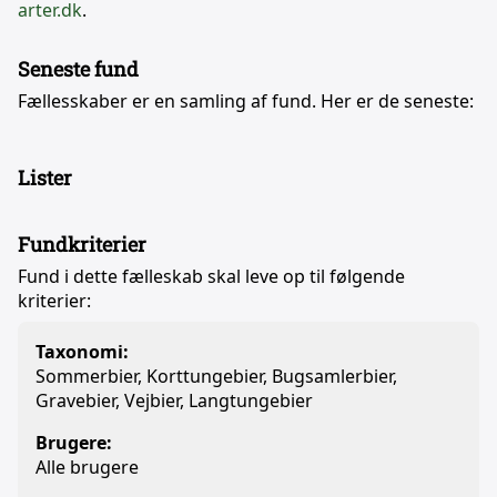
arter.dk
.
Seneste fund
Fællesskaber er en samling af fund. Her er de seneste:
Lister
Fundkriterier
Fund i dette fælleskab skal leve op til følgende
kriterier:
Taxonomi:
Sommerbier, Korttungebier, Bugsamlerbier,
Gravebier, Vejbier, Langtungebier
Brugere:
Alle brugere