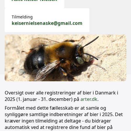
Tilmelding
keisernielsenaske@gmail.com
Oversigt over alle registreringer af bier i Danmark i
2025 (1. januar - 31. december) på
arter.dk
.
Formålet med dette fællesskab er at samle og
synliggøre samtlige indberetninger af bier i 2025. Det
kræver ingen tilmelding at deltage - du bidrager
automatisk ved at registrere dine fund af bier på