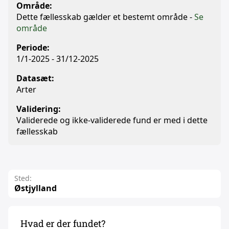
Område:
Dette fællesskab gælder et bestemt område -
Se
område
Periode:
1/1-2025 - 31/12-2025
Datasæt:
Arter
Validering:
Validerede og ikke-validerede fund er med i dette
fællesskab
Sted:
Østjylland
Hvad er der fundet?