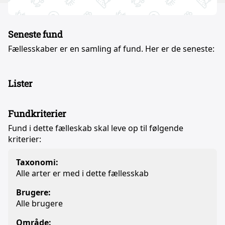
Seneste fund
Fællesskaber er en samling af fund. Her er de seneste:
Lister
Fundkriterier
Fund i dette fælleskab skal leve op til følgende
kriterier:
Taxonomi:
Alle arter er med i dette fællesskab
Brugere:
Alle brugere
Område: