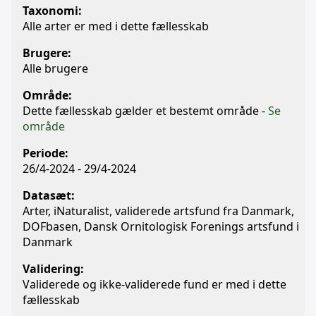
Taxonomi:
Alle arter er med i dette fællesskab
Brugere:
Alle brugere
Område:
Dette fællesskab gælder et bestemt område -
Se
område
Periode:
26/4-2024 - 29/4-2024
Datasæt:
Arter, iNaturalist, validerede artsfund fra Danmark,
DOFbasen, Dansk Ornitologisk Forenings artsfund i
Danmark
Validering:
Validerede og ikke-validerede fund er med i dette
fællesskab