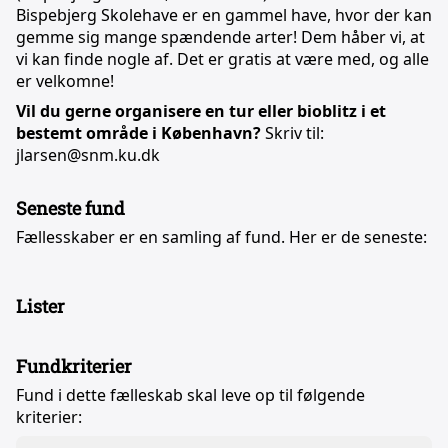
Bispebjerg Skolehave er en gammel have, hvor der kan
gemme sig mange spændende arter! Dem håber vi, at
vi kan finde nogle af. Det er gratis at være med, og alle
er velkomne!
Vil du gerne organisere en tur eller bioblitz i et
bestemt område i København?
Skriv til:
jlarsen@snm.ku.dk
Seneste fund
Fællesskaber er en samling af fund. Her er de seneste:
Lister
Fundkriterier
Fund i dette fælleskab skal leve op til følgende
kriterier: