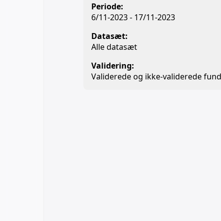
Periode:
6/11-2023 - 17/11-2023
Datasæt:
Alle datasæt
Validering:
Validerede og ikke-validerede fund