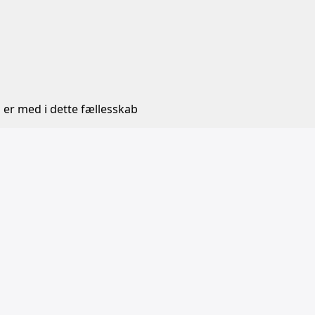
 er med i dette fællesskab