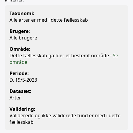
Taxonomi:
Alle arter er med i dette fællesskab
Brugere:
Alle brugere
Område:
Dette fællesskab gælder et bestemt område -
Se
område
Periode:
D. 19/5-2023
Datasæt:
Arter
Validering:
Validerede og ikke-validerede fund er med i dette
fællesskab