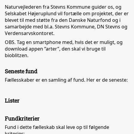
Naturvejlederen fra Stevns Kommune guider os, og
Selskabet Højeruplund vil fortælle om projektet, der er
blevet til med støtte fra den Danske Naturfond og i
samarbejde med bl.a. Stevns Kommune, DN Stevns og
Verdensarvskontoret.
OBS. Tag en smartphone med, hvis det er muligt, og
download appen “arter”, den skal vi bruge til
bioblitzen.
Seneste fund
Fællesskaber er en samling af fund. Her er de seneste:
Lister
Fundkriterier
Fund i dette fælleskab skal leve op til følgende
kriterier: