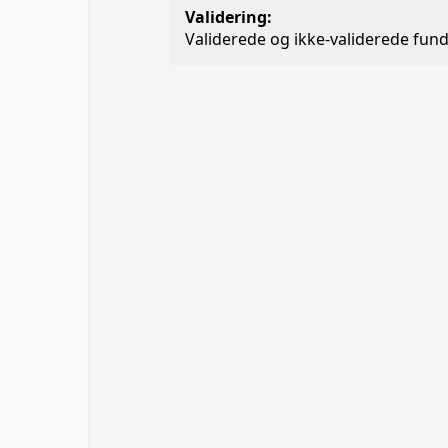
Validering:
Validerede og ikke-validerede fund