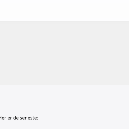
Her er de seneste: