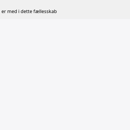
 er med i dette fællesskab