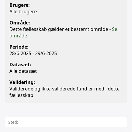
Brugere:
Alle brugere
Område:
Dette fællesskab gælder et bestemt område -
Se
område
Periode:
28/6-2025 - 29/6-2025
Datasæt:
Alle datasæt
Validering:
Validerede og ikke-validerede fund er med i dette
fællesskab
Sted: