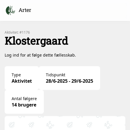
Arter
Aktivitet: #1176
Klostergaard
Log ind for at følge dette fællesskab.
Type
Tidspunkt
Aktivitet
28/6-2025 - 29/6-2025
Antal følgere
14 brugere