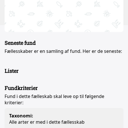
Seneste fund
Fællesskaber er en samling af fund. Her er de seneste:
Lister
Fundkriterier
Fund i dette fælleskab skal leve op til følgende
kriterier:
Taxonomi:
Alle arter er med i dette fællesskab