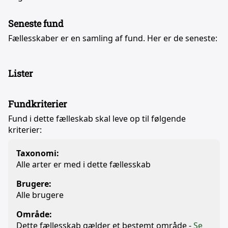
Seneste fund
Fællesskaber er en samling af fund. Her er de seneste:
Lister
Fundkriterier
Fund i dette fælleskab skal leve op til følgende
kriterier:
Taxonomi:
Alle arter er med i dette fællesskab
Brugere:
Alle brugere
Område:
Dette fællesskab gælder et bestemt område -
Se