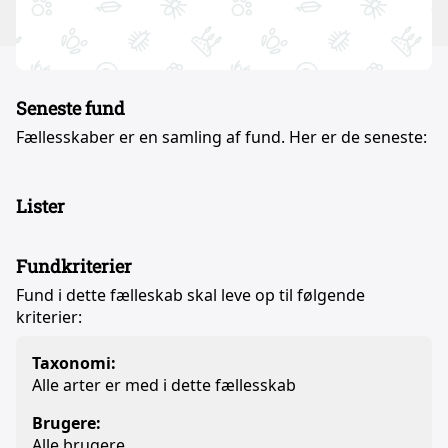
Seneste fund
Fællesskaber er en samling af fund. Her er de seneste:
Lister
Fundkriterier
Fund i dette fælleskab skal leve op til følgende
kriterier:
Taxonomi:
Alle arter er med i dette fællesskab
Brugere:
Alle brugere