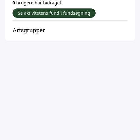
0
brugere har bidraget
Se aktivitetens fund i fundsøgning
Artsgrupper