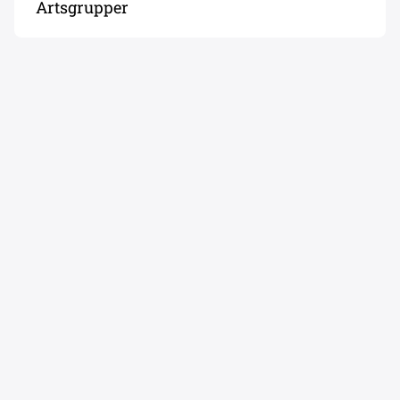
Artsgrupper