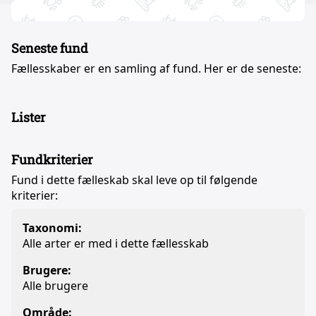
Seneste fund
Fællesskaber er en samling af fund. Her er de seneste:
Lister
Fundkriterier
Fund i dette fælleskab skal leve op til følgende
kriterier:
Taxonomi:
Alle arter er med i dette fællesskab
Brugere:
Alle brugere
Område: