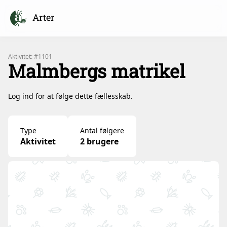
Arter
Aktivitet: #1101
Malmbergs matrikel
Log ind for at følge dette fællesskab.
Type
Antal følgere
Aktivitet
2 brugere