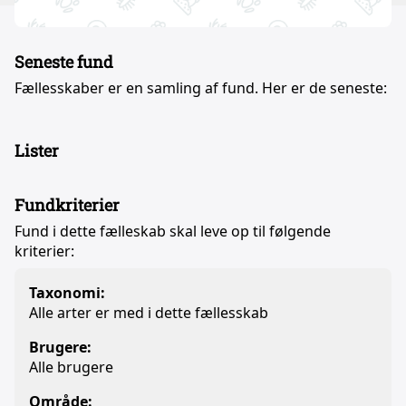
Seneste fund
Fællesskaber er en samling af fund. Her er de seneste:
Lister
Fundkriterier
Fund i dette fælleskab skal leve op til følgende
kriterier:
Taxonomi:
Alle arter er med i dette fællesskab
Brugere:
Alle brugere
Område: