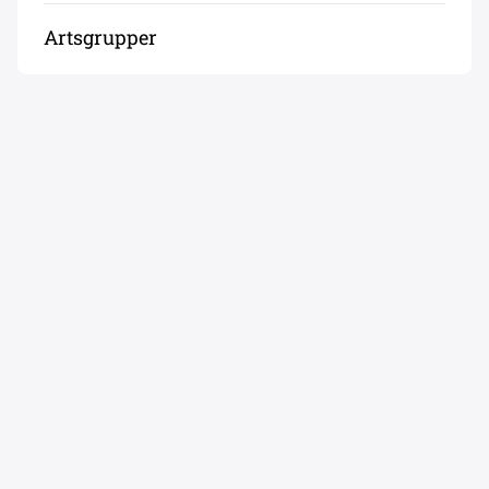
Artsgrupper