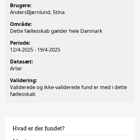
Brugere:
AndersBjørnlund, Stina
Område:
Dette fællesskab gælder hele Danmark
Periode:
12/4-2025 - 19/4-2025
Datasæt:
Arter
Validering:
Validerede og ikke-validerede fund er med i dette
fællesskab
Hvad er der fundet?