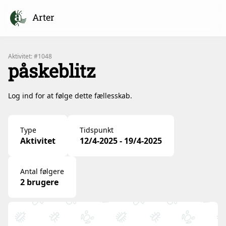
Arter
Aktivitet: #1048
påskeblitz
Log ind for at følge dette fællesskab.
Type
Tidspunkt
Aktivitet
12/4-2025 - 19/4-2025
Antal følgere
2 brugere