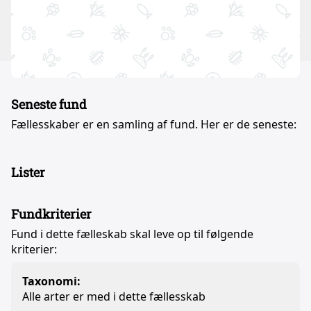
Seneste fund
Fællesskaber er en samling af fund. Her er de seneste:
Lister
Fundkriterier
Fund i dette fælleskab skal leve op til følgende
kriterier:
Taxonomi:
Alle arter er med i dette fællesskab