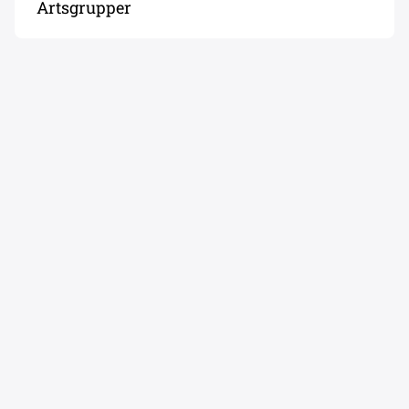
Artsgrupper