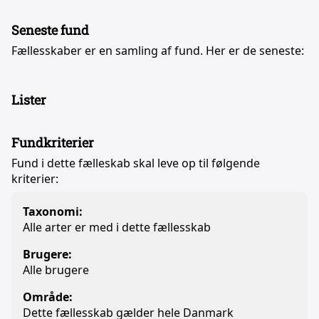
Seneste fund
Fællesskaber er en samling af fund. Her er de seneste:
Lister
Fundkriterier
Fund i dette fælleskab skal leve op til følgende
kriterier:
Taxonomi:
Alle arter er med i dette fællesskab
Brugere:
Alle brugere
Område:
Dette fællesskab gælder hele Danmark