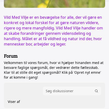
Vild Med Vilje er en bevægelse for alle, der vil gøre en
konkret og lokal forskel for at gøre naturen vildere,
rigere og mere mangfoldig. Vild Med Vilje handler om
at skabe forandringer gennem vidensdeling og
handling. Målet er at få vildhed og natur ind der, hvor
mennesker bor, arbejder og leger.
Forum
Velkommen til vores forum, hvor vi hjælper hinanden med at
besvare faglige spørgsmål, der vedrører dette fællesskab.
Klar til at stille dit eget spørgsmål? Klik på 'Opret nyt emne'
for at komme i gang!
Viser af