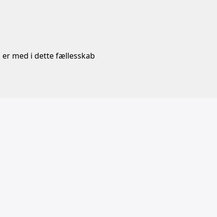
 er med i dette fællesskab