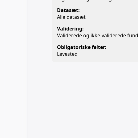
Datasæt:
Alle datasæt
Validering:
Validerede og ikke-validerede fund
Obligatoriske felter:
Levested