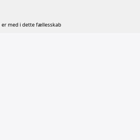
 er med i dette fællesskab