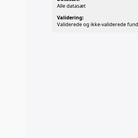
Alle datasæt
Validering:
Validerede og ikke-validerede fund